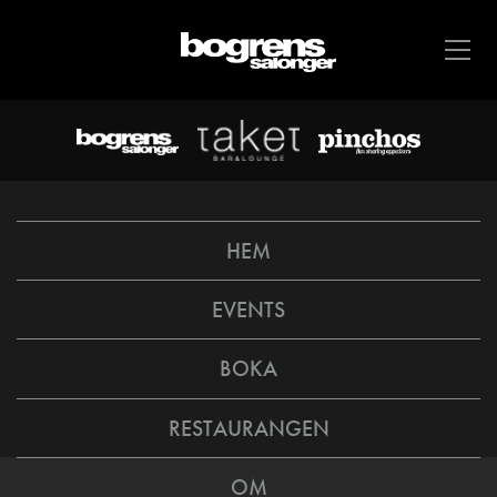
HEM
EVENTS
BOKA
RESTAURANGEN
OM