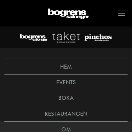
HEM
EVENTS
BOKA
RESTAURANGEN
OM