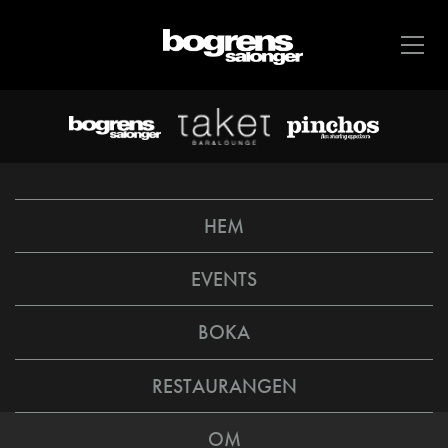
HEM
EVENTS
BOKA
RESTAURANGEN
OM