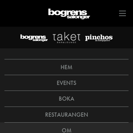
HEM
EVENTS
BOKA
RESTAURANGEN
OM