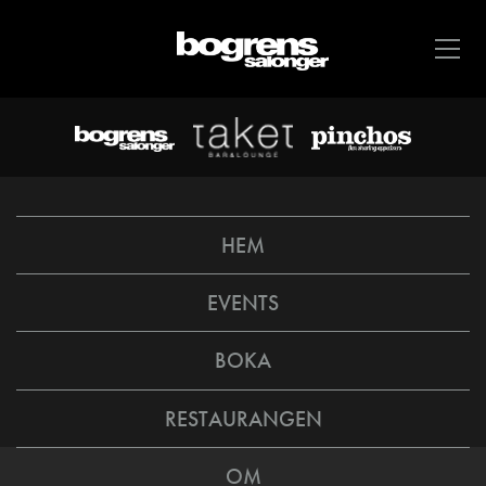
HEM
EVENTS
BOKA
RESTAURANGEN
OM