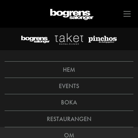
HEM
EVENTS
BOKA
RESTAURANGEN
OM