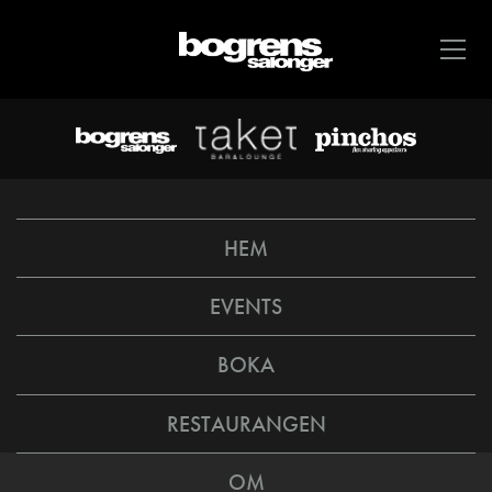
HEM
EVENTS
BOKA
RESTAURANGEN
OM