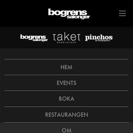
HEM
EVENTS
BOKA
RESTAURANGEN
OM