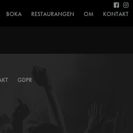
BOKA
RESTAURANGEN
OM
KONTAKT
AKT
GDPR