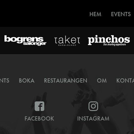
HEM
EVENTS
NTS
BOKA
RESTAURANGEN
OM
KONT
FACEBOOK
INSTAGRAM