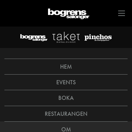
HEM
EVENTS
BOKA
RESTAURANGEN
OM