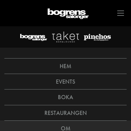
HEM
EVENTS
BOKA
RESTAURANGEN
OM