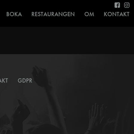
BOKA
RESTAURANGEN
OM
KONTAKT
AKT
GDPR