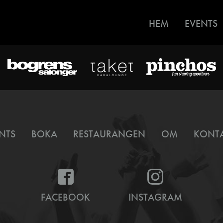
HEM
EVENTS
NTS
BOKA
RESTAURANGEN
OM
KONT
FACEBOOK
INSTAGRAM