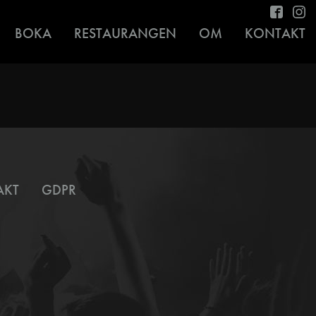
BOKA
RESTAURANGEN
OM
KONTAKT
AKT
GDPR