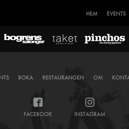
HEM
EVENTS
NTS
BOKA
RESTAURANGEN
OM
KONT
FACEBOOK
INSTAGRAM