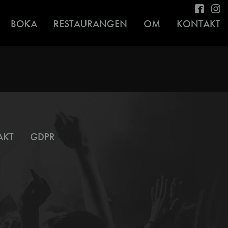
BOKA
RESTAURANGEN
OM
KONTAKT
AKT
GDPR