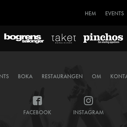
HEM
EVENTS
NTS
BOKA
RESTAURANGEN
OM
KONT
FACEBOOK
INSTAGRAM