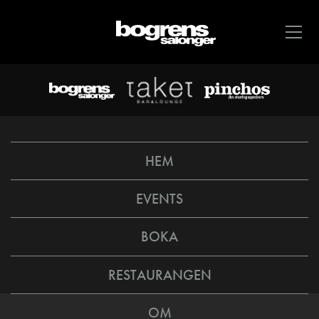
HEM
EVENTS
BOKA
RESTAURANGEN
OM