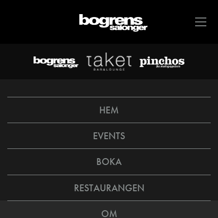
HEM
EVENTS
BOKA
RESTAURANGEN
OM