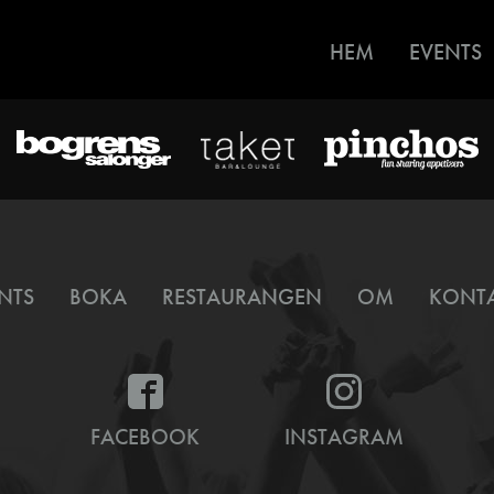
HEM
EVENTS
NTS
BOKA
RESTAURANGEN
OM
KONT
FACEBOOK
INSTAGRAM