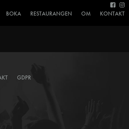
BOKA
RESTAURANGEN
OM
KONTAKT
AKT
GDPR