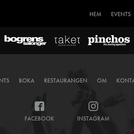
HEM
EVENTS
NTS
BOKA
RESTAURANGEN
OM
KONT
FACEBOOK
INSTAGRAM