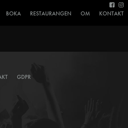
BOKA
RESTAURANGEN
OM
KONTAKT
AKT
GDPR