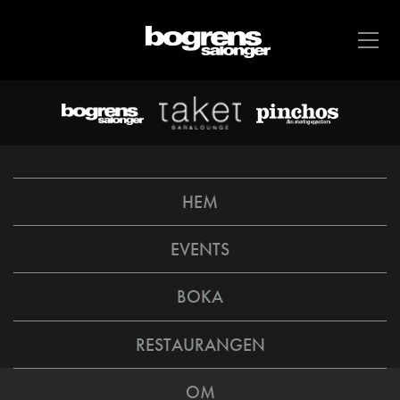
HEM
EVENTS
BOKA
RESTAURANGEN
OM