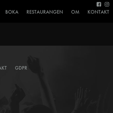
BOKA
RESTAURANGEN
OM
KONTAKT
AKT
GDPR