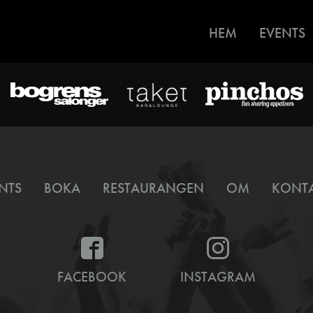
HEM
EVENTS
NTS
BOKA
RESTAURANGEN
OM
KONT
FACEBOOK
INSTAGRAM