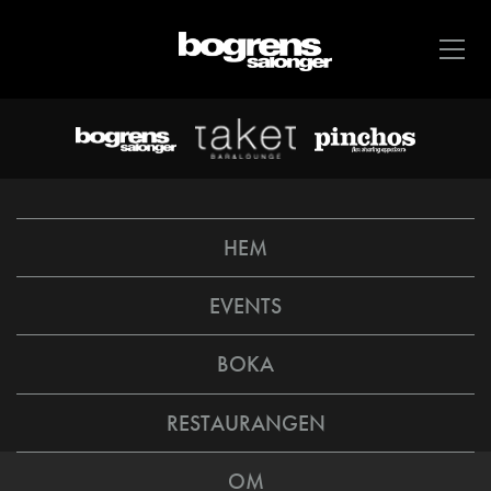
HEM
EVENTS
BOKA
RESTAURANGEN
OM