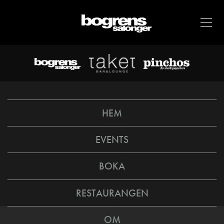
HEM
EVENTS
BOKA
RESTAURANGEN
OM