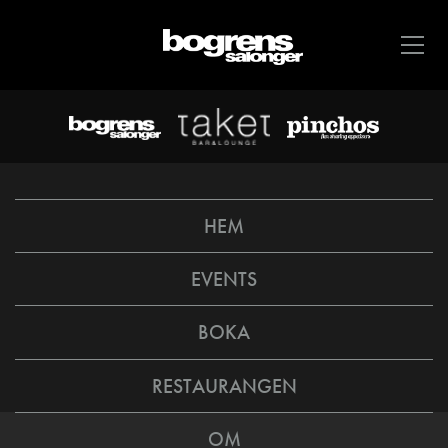
HEM
EVENTS
BOKA
RESTAURANGEN
OM