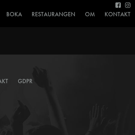
BOKA
RESTAURANGEN
OM
KONTAKT
AKT
GDPR