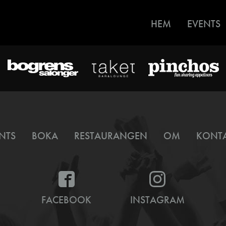
HEM
EVENTS
NTS
BOKA
RESTAURANGEN
OM
KONT
FACEBOOK
INSTAGRAM