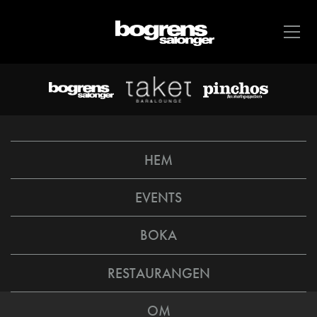
HEM
EVENTS
BOKA
RESTAURANGEN
OM