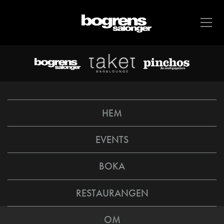
HEM
EVENTS
BOKA
RESTAURANGEN
OM