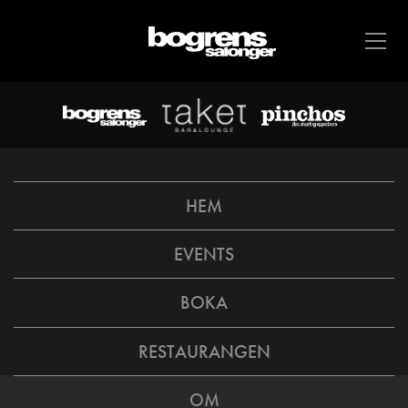
HEM
EVENTS
BOKA
RESTAURANGEN
OM