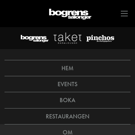
HEM
EVENTS
BOKA
RESTAURANGEN
OM