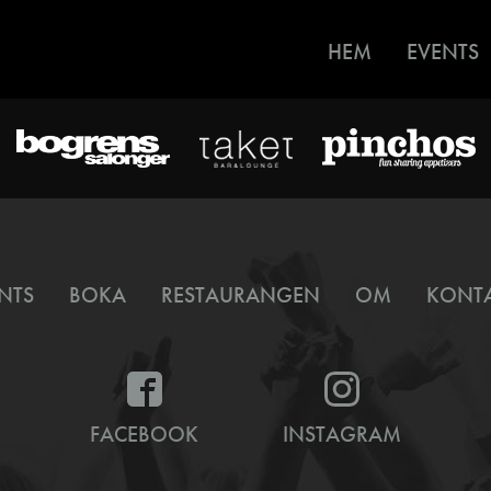
HEM
EVENTS
NTS
BOKA
RESTAURANGEN
OM
KONT
FACEBOOK
INSTAGRAM