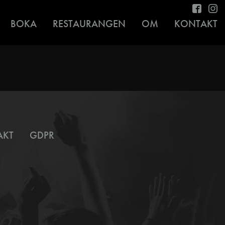
BOKA
RESTAURANGEN
OM
KONTAKT
AKT
GDPR