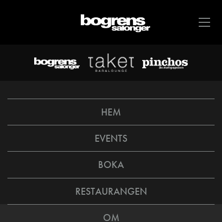
HEM
EVENTS
BOKA
RESTAURANGEN
OM