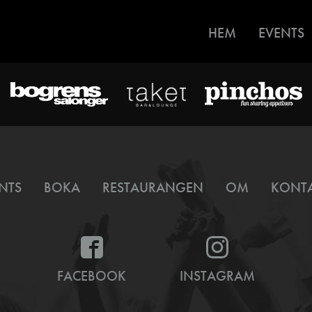
HEM
EVENTS
NTS
BOKA
RESTAURANGEN
OM
KONT
FACEBOOK
INSTAGRAM