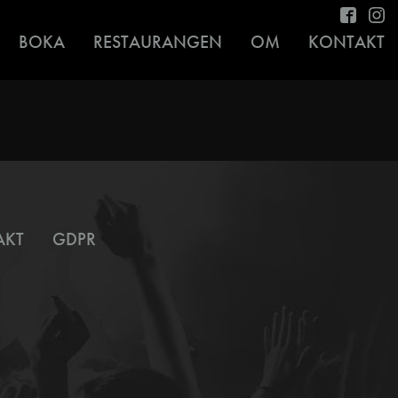
BOKA
RESTAURANGEN
OM
KONTAKT
AKT
GDPR