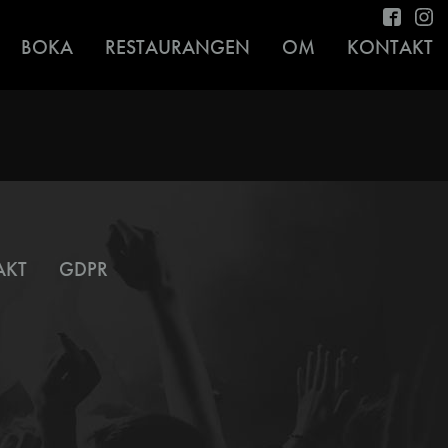
BOKA
RESTAURANGEN
OM
KONTAKT
AKT
GDPR