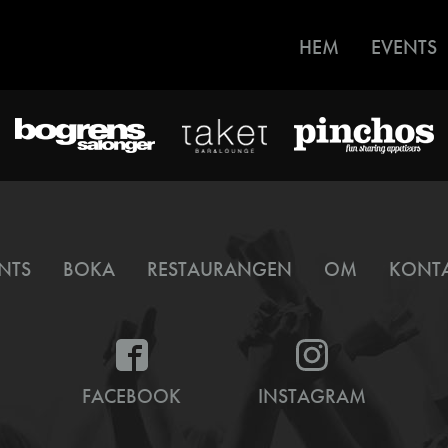
HEM
EVENTS
NTS
BOKA
RESTAURANGEN
OM
KONT
FACEBOOK
INSTAGRAM