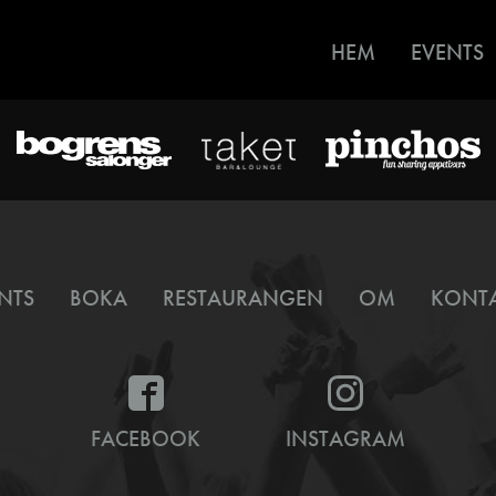
HEM
EVENTS
NTS
BOKA
RESTAURANGEN
OM
KONT
FACEBOOK
INSTAGRAM