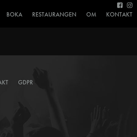
BOKA
RESTAURANGEN
OM
KONTAKT
AKT
GDPR