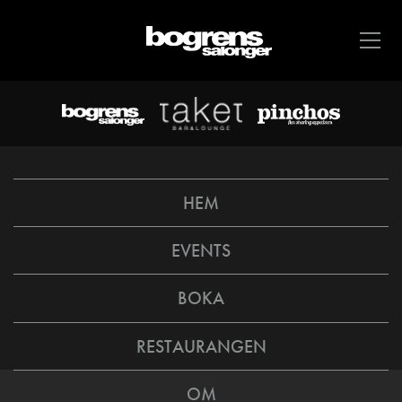
HEM
EVENTS
BOKA
RESTAURANGEN
OM