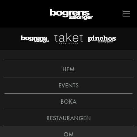
HEM
EVENTS
BOKA
RESTAURANGEN
OM